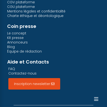
CGV plateforme
CGU plateforme
Mentions légales et confidentialité
Charte éthique et déontologique
Coin presse
Le concept
Kit presse
Annonceurs
Blog
Équipe de rédaction
Aide et Contacts
FAQ
Contactez-nous
Inscription newsletter