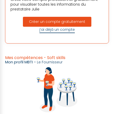
pour visualiser toutes les informations du
prestataire
Julie
Créer un compte gratuitement
j’ai déjà un compte
Mes compétences - Soft skills
Mon profil MBTI -
Le Fournisseur