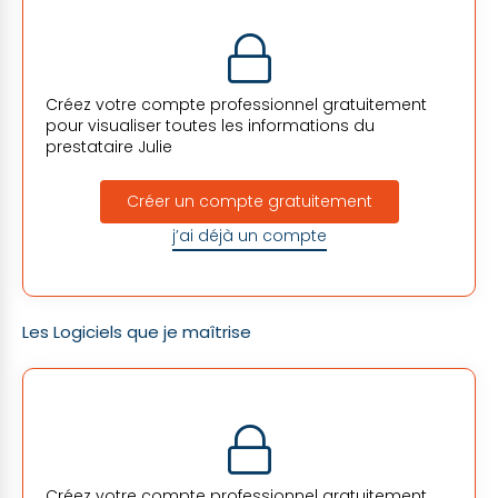
Créez votre compte professionnel gratuitement
pour visualiser toutes les informations du
prestataire
Julie
Créer un compte gratuitement
j’ai déjà un compte
Les Logiciels que je maîtrise
Créez votre compte professionnel gratuitement