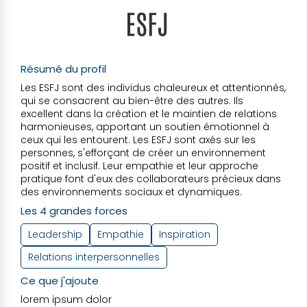
Résumé du profil
Les ESFJ sont des individus chaleureux et attentionnés,
qui se consacrent au bien-être des autres. Ils
excellent dans la création et le maintien de relations
harmonieuses, apportant un soutien émotionnel à
ceux qui les entourent. Les ESFJ sont axés sur les
personnes, s'efforçant de créer un environnement
positif et inclusif. Leur empathie et leur approche
pratique font d'eux des collaborateurs précieux dans
des environnements sociaux et dynamiques.
Les 4 grandes forces
Leadership
Empathie
Inspiration
Relations interpersonnelles
Ce que j'ajoute
lorem ipsum dolor