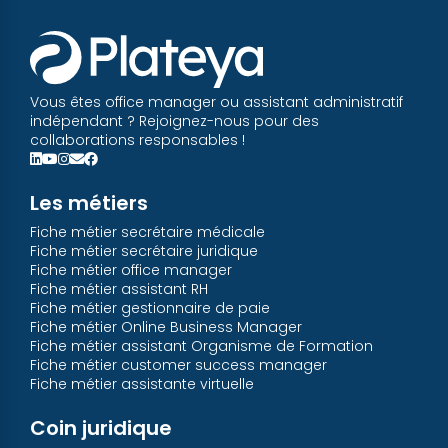
Vous êtes office manager ou assistant administratif
indépendant ? Rejoignez-nous pour des
collaborations responsables !
Les métiers
Fiche métier secrétaire médicale
Fiche métier secrétaire juridique
Fiche métier office manager
Fiche métier assistant RH
Fiche métier gestionnaire de paie
Fiche métier Online Business Manager
Fiche métier assistant Organisme de Formation
Fiche métier customer success manager
Fiche métier assistante virtuelle
Coin juridique