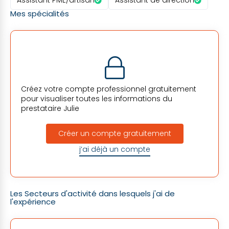
Assistant PME/artisan
Assistant de direction
Mes spécialités
Créez votre compte professionnel gratuitement
pour visualiser toutes les informations du
prestataire
Julie
Créer un compte gratuitement
j’ai déjà un compte
Les Secteurs d'activité dans lesquels j'ai de
l'expérience