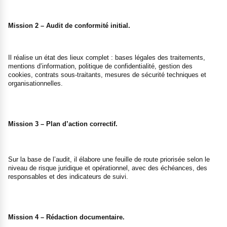
Mission 2 – Audit de conformité initial.
Il réalise un état des lieux complet : bases légales des traitements,
mentions d’information, politique de confidentialité, gestion des
cookies, contrats sous-traitants, mesures de sécurité techniques et
organisationnelles.
Mission 3 – Plan d’action correctif.
Sur la base de l’audit, il élabore une feuille de route priorisée selon le
niveau de risque juridique et opérationnel, avec des échéances, des
responsables et des indicateurs de suivi.
Mission 4 – Rédaction documentaire.