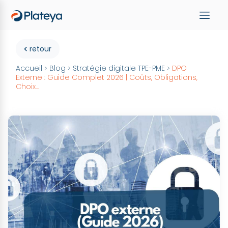
retour
Accueil
Blog
Stratégie digitale TPE-PME
DPO
>
>
>
Externe : Guide Complet 2026 | Coûts, Obligations,
Choix...