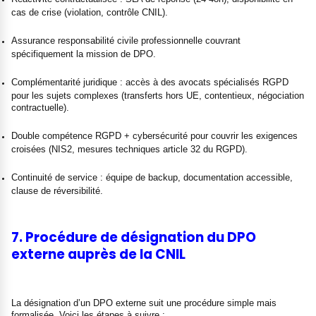
cas de crise (violation, contrôle CNIL).
Assurance responsabilité civile professionnelle couvrant
spécifiquement la mission de DPO.
Complémentarité juridique : accès à des avocats spécialisés RGPD
pour les sujets complexes (transferts hors UE, contentieux, négociation
contractuelle).
Double compétence RGPD + cybersécurité pour couvrir les exigences
croisées (NIS2, mesures techniques article 32 du RGPD).
Continuité de service : équipe de backup, documentation accessible,
clause de réversibilité.
7. Procédure de désignation du DPO
externe auprès de la CNIL
La désignation d’un DPO externe suit une procédure simple mais
formalisée. Voici les étapes à suivre :