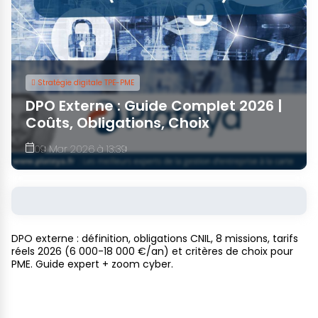
Stratégie digitale TPE-PME
DPO Externe : Guide Complet 2026 |
Coûts, Obligations, Choix
09 Mar 2026 à 13:39
DPO externe : définition, obligations CNIL, 8 missions, tarifs
réels 2026 (6 000-18 000 €/an) et critères de choix pour
PME. Guide expert + zoom cyber.