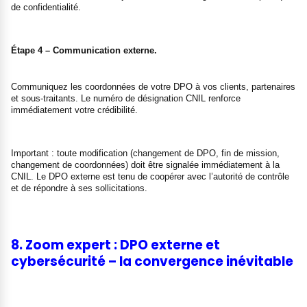
de confidentialité.
Étape 4 – Communication externe.
Communiquez les coordonnées de votre DPO à vos clients, partenaires
et sous-traitants. Le numéro de désignation CNIL renforce
immédiatement votre crédibilité.
Important : toute modification (changement de DPO, fin de mission,
changement de coordonnées) doit être signalée immédiatement à la
CNIL. Le DPO externe est tenu de coopérer avec l’autorité de contrôle
et de répondre à ses sollicitations.
8. Zoom expert : DPO externe et
cybersécurité – la convergence inévitable