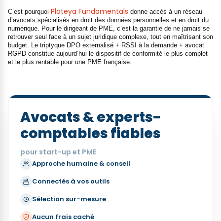
Plateya Fundamentals
C’est pourquoi
donne accès à un réseau
d’avocats spécialisés en droit des données personnelles et en droit du
numérique. Pour le dirigeant de PME, c’est la garantie de ne jamais se
retrouver seul face à un sujet juridique complexe, tout en maîtrisant son
budget. Le triptyque DPO externalisé + RSSI à la demande + avocat
RGPD constitue aujourd’hui le dispositif de conformité le plus complet
et le plus rentable pour une PME française.
Avocats & experts-
comptables fiables
pour start-up et PME
Approche humaine & conseil
Connectés à vos outils
Sélection sur-mesure
Aucun frais caché