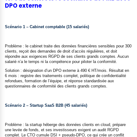
DPO externe
Scénario 1 – Cabinet comptable (15 salariés)
Problème : le cabinet traite des données financières sensibles pour 300
clients, reçoit des demandes de droit d’accès régulières, et doit
répondre aux exigences RGPD de ses clients grands comptes. Aucun
salarié n’a le temps ni la compétence pour piloter la conformité.
Solution : désignation d’un DPO externe à 490 € HT/mois. Résultat en
6 mois : registre des traitements complet, politique de confidentialité
refondues, formation de l’équipe, et réponse standardisée aux
questionnaires de conformité des clients grands comptes.
Scénario 2 – Startup SaaS B2B (45 salariés)
Problème : la startup héberge des données clients en cloud, prépare
une levée de fonds, et ses investisseurs exigent un audit RGPD
complet. Le CTO cumule DSI + pseudo-DPO, ce qui crée un conflit