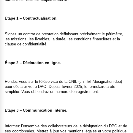
Étape 1 – Contractualisation.
Signez un contrat de prestation définissant précisément le périmètre,
les missions, les livrables, la durée, les conditions financières et la
clause de confidentialité.
Étape 2 – Déclaration en ligne.
Rendez-vous sur le téléservice de la CNIL (cnil.fr/fr/designation-dpo)
pour déclarer votre DPO. Depuis février 2025, le formulaire a été
simplifié. Vous obtiendrez un numéro d’enregistrement.
Étape 3 – Communication interne.
Informez l’ensemble des collaborateurs de la désignation du DPO et de
ses coordonnées. Mettez à jour vos mentions légales et votre politique