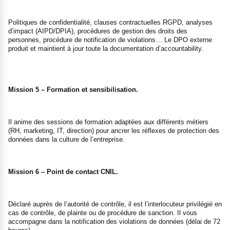
Politiques de confidentialité, clauses contractuelles RGPD, analyses
d’impact (AIPD/DPIA), procédures de gestion des droits des
personnes, procédure de notification de violations… Le DPO externe
produit et maintient à jour toute la documentation d’accountability.
Mission 5 – Formation et sensibilisation.
Il anime des sessions de formation adaptées aux différents métiers
(RH, marketing, IT, direction) pour ancrer les réflexes de protection des
données dans la culture de l’entreprise.
Mission 6 – Point de contact CNIL.
Déclaré auprès de l’autorité de contrôle, il est l’interlocuteur privilégié en
cas de contrôle, de plainte ou de procédure de sanction. Il vous
accompagne dans la notification des violations de données (délai de 72