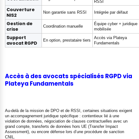
RSSI
Couverture
Non garantie sans RSSI
Intégrée par défaut
NIS2
Gestion de
Équipe cyber + juridique
Coordination manuelle
crise
mobilisée
Support
Accès via Plateya
En option, prestataire tiers
avocat RGPD
Fundamentals
Accès à des avocats spécialisés RGPD via
Plateya Fundamentals
Au-delà de la mission de DPO et de RSSI, certaines situations exigent
un accompagnement juridique spécifique : contentieux lié à une
violation de données, négociation de clauses contractuelles avec un
grand compte, transferts de données hors UE (Transfer Impact
Assessment), ou encore défense lors d’une procédure de sanction
CNIL.