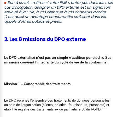
■
Bon à savoir : même si votre PME n’entre pas dans les trois
cas d’obligation, désigner un DPO externe est un signal fort
envoyé à la CNIL, à vos clients et à vos donneurs d’ordre.
C’est aussi un avantage concurrentiel croissant dans les
appels d’offres publics et privés.
3. Les 8 missions du DPO externe
Le DPO externalisé n’est pas un simple « auditeur ponctuel ». Ses
missions couvrent l’intégralité du cycle de vie de la conformité :
Mission 1 – Cartographie des traitements.
Le DPO recense l’ensemble des traitements de données personnelles
au sein de l’organisation (clients, salariés, fournisseurs, prospects) et
établit le registre des traitements exigé par l’article 30 du RGPD.