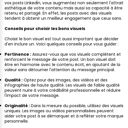
vos posts LinkedIn, vous augmentez non seulement l'attrait
esthétique de votre contenu mais aussi sa capacité à être
retenu et partagé. En effet, les posts avec des visuels
tendent à obtenir un meilleur engagement que ceux sans.
Conseils pour choisir les bons visuels
Choisir le bon visuel est tout aussi important que décider
d'en inclure un. Voici quelques conseils pour vous guider :
Pertinence :
Assurez-vous que vos visuels complètent et
renforcent le message de votre post. Un bon visuel doit
être en harmonie avec le contenu écrit, en ajoutant de la
valeur sans détourner l'attention du message principal.
Qualité :
Optez pour des images, des vidéos et des
infographies de haute qualité. Les visuels de faible qualité
peuvent nuire à votre crédibilité professionnelle et réduire
l'impact de votre message.
Originalité :
Dans la mesure du possible, utilisez des visuels
uniques. Les images ou vidéos personnalisées peuvent
aider votre post à se démarquer et à refléter votre marque
personnelle.