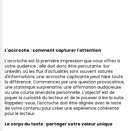
L'accroche : comment capturer l'attention
L'accroche est la première impression que vous offrez à
votre audience ; elle doit donc être percutante. Sur
LinkedIn, où les flux d'actualités sont souvent saturés
d'informations, une accroche captivante peut faire toute
la différence. Commencez par une question provocatrice,
une statistique surprenante, une affirmation audacieuse
ou une courte anecdote personnelle. L'objectif est de
piquer la curiosité du lecteur et de le pousser à lire la suite.
Rappelez-vous, l'accroche doit être alignée avec le reste
de votre contenu pour créer une expérience cohérente
pour le lecteur.
Le corps du texte : partager votre valeur unique