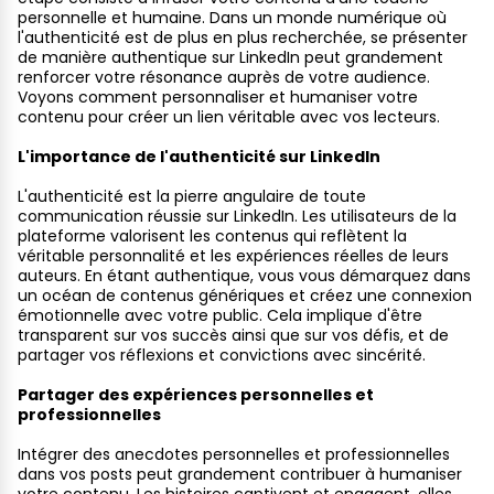
personnelle et humaine. Dans un monde numérique où
l'authenticité est de plus en plus recherchée, se présenter
de manière authentique sur LinkedIn peut grandement
renforcer votre résonance auprès de votre audience.
Voyons comment personnaliser et humaniser votre
contenu pour créer un lien véritable avec vos lecteurs.
L'importance de l'authenticité sur LinkedIn
L'authenticité est la pierre angulaire de toute
communication réussie sur LinkedIn. Les utilisateurs de la
plateforme valorisent les contenus qui reflètent la
véritable personnalité et les expériences réelles de leurs
auteurs. En étant authentique, vous vous démarquez dans
un océan de contenus génériques et créez une connexion
émotionnelle avec votre public. Cela implique d'être
transparent sur vos succès ainsi que sur vos défis, et de
partager vos réflexions et convictions avec sincérité.
Partager des expériences personnelles et
professionnelles
Intégrer des anecdotes personnelles et professionnelles
dans vos posts peut grandement contribuer à humaniser