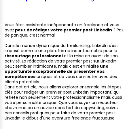
Vous êtes assistante indépendante en freelance et vous
avez
peur de rédiger votre premier post Linkedin
? Pas
de panique, c’est normal.
Dans le monde dynamique du freelancing, LinkedIn s'est
imposé comme une plateforme incontournable pour le
réseautage professionnel
et la mise en avant de son
activité. La rédaction de votre premier post sur LinkedIn
peut sembler intimidante, mais c'est en réalité
une
opportunité exceptionnelle de présenter vos
compétences
uniques et de vous connecter avec des
clients potentiels.
Dans cet article, nous allons explorer ensemble les étapes
clés pour rédiger un premier post LinkedIn impactant, qui
reflète non seulement votre professionnalisme mais aussi
votre personnalité unique. Que vous soyez un rédacteur
chevronné ou un novice dans l'art du copywriting, suivez
ces conseils pratiques pour faire de votre premier post
LinkedIn le début d'une aventure freelance fructueuse.