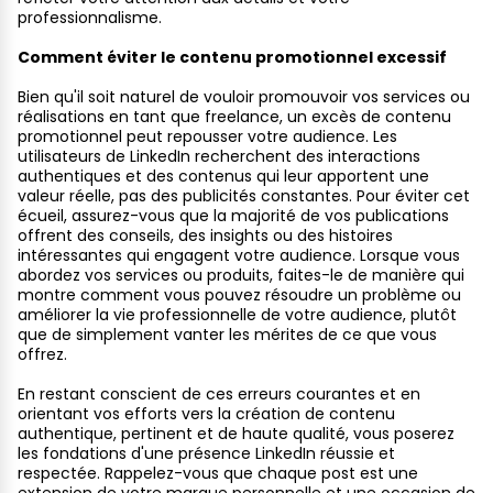
professionnalisme.
Comment éviter le contenu promotionnel excessif
Bien qu'il soit naturel de vouloir promouvoir vos services ou
réalisations en tant que freelance, un excès de contenu
promotionnel peut repousser votre audience. Les
utilisateurs de LinkedIn recherchent des interactions
authentiques et des contenus qui leur apportent une
valeur réelle, pas des publicités constantes. Pour éviter cet
écueil, assurez-vous que la majorité de vos publications
offrent des conseils, des insights ou des histoires
intéressantes qui engagent votre audience. Lorsque vous
abordez vos services ou produits, faites-le de manière qui
montre comment vous pouvez résoudre un problème ou
améliorer la vie professionnelle de votre audience, plutôt
que de simplement vanter les mérites de ce que vous
offrez.
En restant conscient de ces erreurs courantes et en
orientant vos efforts vers la création de contenu
authentique, pertinent et de haute qualité, vous poserez
les fondations d'une présence LinkedIn réussie et
respectée. Rappelez-vous que chaque post est une