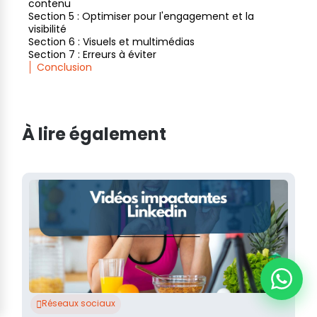
contenu
Section 5 : Optimiser pour l'engagement et la
visibilité
Section 6 : Visuels et multimédias
Section 7 : Erreurs à éviter
Conclusion
À lire également
Réseaux sociaux