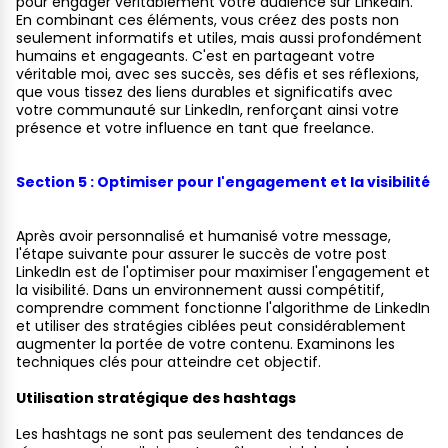
pour engager véritablement votre audience sur LinkedIn.
En combinant ces éléments, vous créez des posts non
seulement informatifs et utiles, mais aussi profondément
humains et engageants. C'est en partageant votre
véritable moi, avec ses succès, ses défis et ses réflexions,
que vous tissez des liens durables et significatifs avec
votre communauté sur LinkedIn, renforçant ainsi votre
présence et votre influence en tant que freelance.
Section 5 : Optimiser pour l'engagement et la visibilité
Après avoir personnalisé et humanisé votre message,
l'étape suivante pour assurer le succès de votre post
LinkedIn est de l'optimiser pour maximiser l'engagement et
la visibilité. Dans un environnement aussi compétitif,
comprendre comment fonctionne l'algorithme de LinkedIn
et utiliser des stratégies ciblées peut considérablement
augmenter la portée de votre contenu. Examinons les
techniques clés pour atteindre cet objectif.
Utilisation stratégique des hashtags
Les hashtags ne sont pas seulement des tendances de