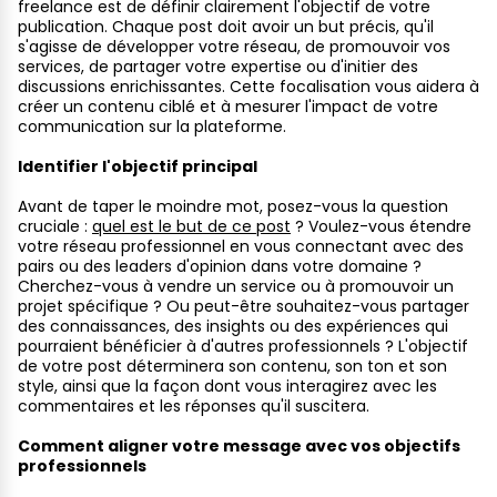
freelance est de définir clairement l'objectif de votre
publication. Chaque post doit avoir un but précis, qu'il
s'agisse de développer votre réseau, de promouvoir vos
services, de partager votre expertise ou d'initier des
discussions enrichissantes. Cette focalisation vous aidera à
créer un contenu ciblé et à mesurer l'impact de votre
communication sur la plateforme.
Identifier l'objectif principal
Avant de taper le moindre mot, posez-vous la question
cruciale :
quel est le but de ce post
? Voulez-vous étendre
votre réseau professionnel en vous connectant avec des
pairs ou des leaders d'opinion dans votre domaine ?
Cherchez-vous à vendre un service ou à promouvoir un
projet spécifique ? Ou peut-être souhaitez-vous partager
des connaissances, des insights ou des expériences qui
pourraient bénéficier à d'autres professionnels ? L'objectif
de votre post déterminera son contenu, son ton et son
style, ainsi que la façon dont vous interagirez avec les
commentaires et les réponses qu'il suscitera.
Comment aligner votre message avec vos objectifs
professionnels