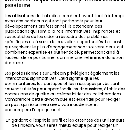
Attentes et comportements des professionnels sur la
plateforme
Les utilisateurs de LinkedIn cherchent avant tout à interagir
avec des contenus qui sont pertinents pour leur
développement professionnel. Ils attendent des
publications qui sont à la fois informatives, inspirantes et
susceptibles de les aider à résoudre des problèmes
spécifiques ou à saisir de nouvelles opportunités. Les posts
qui reçoivent le plus d'engagement sont souvent ceux qui
combinent expertise et authenticité, permettant ainsi à
l'auteur de se positionner comme une référence dans son
domaine.
Les professionnels sur LinkedIn privilégient également les
interactions significatives. Cela signifie que les
commentaires, les partages et les messages privés sont
souvent utilisés pour approfondir les discussions, établir des
connexions de qualité ou même initier des collaborations.
Comprendre cette dynamique est essentiel pour rédiger
un post qui résonnera avec votre audience et
encouragera l'engagement.
En gardant à l'esprit le profil et les attentes des utilisateurs
de LinkedIn, vous serez mieux équipé pour rédiger un