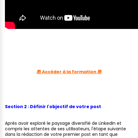
🎁 Accéder à la formation 🎁
Section 2 : Définir l'objectif de votre post
Après avoir exploré le paysage diversifié de LinkedIn et
compris les attentes de ses utilisateurs, l'étape suivante
dans la rédaction de votre premier post en tant que