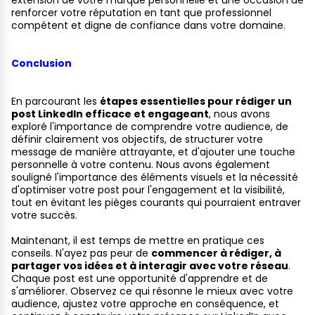
extension de votre marque personnelle et une occasion de
renforcer votre réputation en tant que professionnel
compétent et digne de confiance dans votre domaine.
Conclusion
En parcourant les
étapes essentielles pour rédiger un
post LinkedIn efficace et engageant
, nous avons
exploré l'importance de comprendre votre audience, de
définir clairement vos objectifs, de structurer votre
message de manière attrayante, et d'ajouter une touche
personnelle à votre contenu. Nous avons également
souligné l'importance des éléments visuels et la nécessité
d'optimiser votre post pour l'engagement et la visibilité,
tout en évitant les pièges courants qui pourraient entraver
votre succès.
Maintenant, il est temps de mettre en pratique ces
conseils. N'ayez pas peur de
commencer à rédiger, à
partager vos idées et à interagir avec votre réseau
.
Chaque post est une opportunité d'apprendre et de
s'améliorer. Observez ce qui résonne le mieux avec votre
audience, ajustez votre approche en conséquence, et