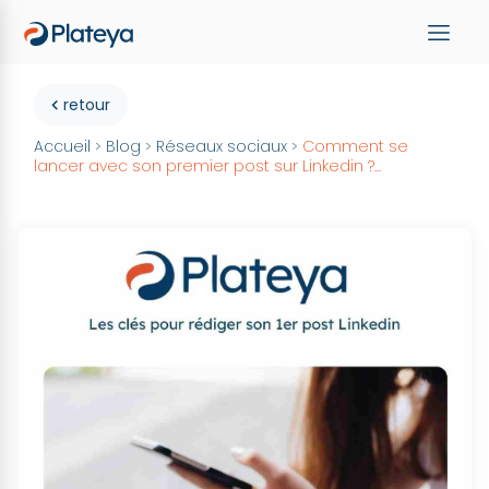
retour
Accueil
Blog
Réseaux sociaux
Comment se
>
>
>
lancer avec son premier post sur Linkedin ?...