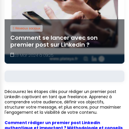
Réseaux sociaux
Comment se lancer avec son
premier post sur Linkedin ?
03 Mar 2024 à 09:25
Découvrez les étapes clés pour rédiger un premier post
LinkedIn captivant en tant que freelance. Apprenez à
comprendre votre audience, définir vos objectifs,
structurer votre message, et plus encore, pour maximiser
l'engagement et la visibilité de votre contenu.
Comment rédiger un premier post Linkedin
authentique et impactant ? Méthodologie et conseils