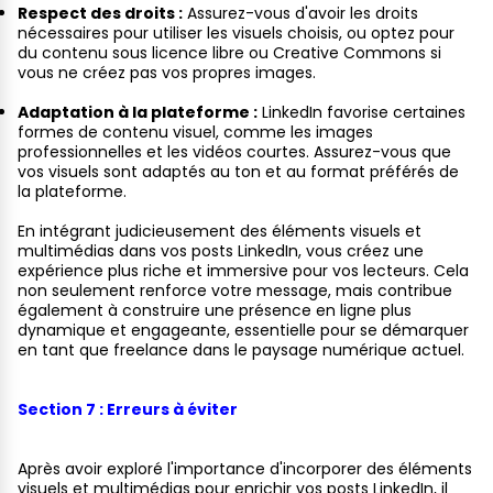
Respect des droits :
Assurez-vous d'avoir les droits
nécessaires pour utiliser les visuels choisis, ou optez pour
du contenu sous licence libre ou Creative Commons si
vous ne créez pas vos propres images.
Adaptation à la plateforme :
LinkedIn favorise certaines
formes de contenu visuel, comme les images
professionnelles et les vidéos courtes. Assurez-vous que
vos visuels sont adaptés au ton et au format préférés de
la plateforme.
En intégrant judicieusement des éléments visuels et
multimédias dans vos posts LinkedIn, vous créez une
expérience plus riche et immersive pour vos lecteurs. Cela
non seulement renforce votre message, mais contribue
également à construire une présence en ligne plus
dynamique et engageante, essentielle pour se démarquer
en tant que freelance dans le paysage numérique actuel.
Section 7 : Erreurs à éviter
Après avoir exploré l'importance d'incorporer des éléments
visuels et multimédias pour enrichir vos posts LinkedIn, il