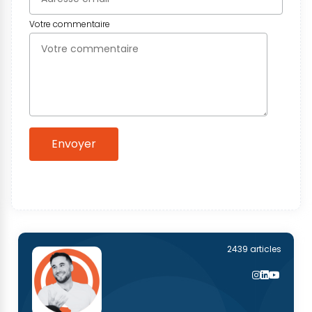
Votre commentaire
Envoyer
2439 articles