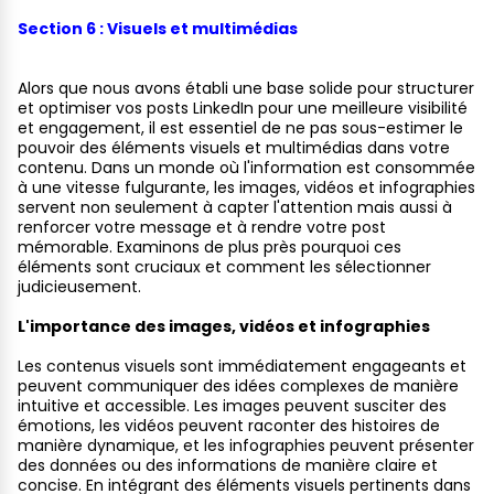
Section 6 : Visuels et multimédias
Alors que nous avons établi une base solide pour structurer
et optimiser vos posts LinkedIn pour une meilleure visibilité
et engagement, il est essentiel de ne pas sous-estimer le
pouvoir des éléments visuels et multimédias dans votre
contenu. Dans un monde où l'information est consommée
à une vitesse fulgurante, les images, vidéos et infographies
servent non seulement à capter l'attention mais aussi à
renforcer votre message et à rendre votre post
mémorable. Examinons de plus près pourquoi ces
éléments sont cruciaux et comment les sélectionner
judicieusement.
L'importance des images, vidéos et infographies
Les contenus visuels sont immédiatement engageants et
peuvent communiquer des idées complexes de manière
intuitive et accessible. Les images peuvent susciter des
émotions, les vidéos peuvent raconter des histoires de
manière dynamique, et les infographies peuvent présenter
des données ou des informations de manière claire et
concise. En intégrant des éléments visuels pertinents dans