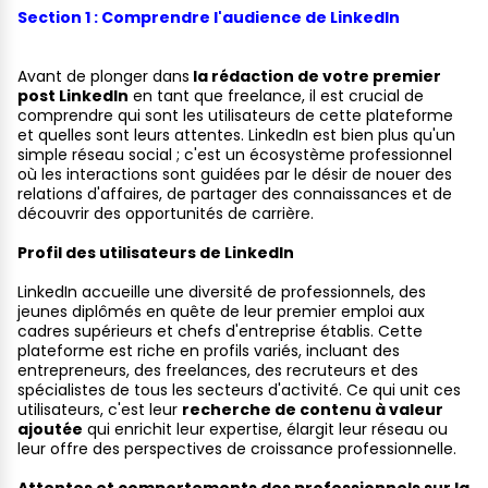
Section 1 : Comprendre l'audience de LinkedIn
Avant de plonger dans
la rédaction de votre premier
post LinkedIn
en tant que freelance, il est crucial de
comprendre qui sont les utilisateurs de cette plateforme
et quelles sont leurs attentes. LinkedIn est bien plus qu'un
simple réseau social ; c'est un écosystème professionnel
où les interactions sont guidées par le désir de nouer des
relations d'affaires, de partager des connaissances et de
découvrir des opportunités de carrière.
Profil des utilisateurs de LinkedIn
LinkedIn accueille une diversité de professionnels, des
jeunes diplômés en quête de leur premier emploi aux
cadres supérieurs et chefs d'entreprise établis. Cette
plateforme est riche en profils variés, incluant des
entrepreneurs, des freelances, des recruteurs et des
spécialistes de tous les secteurs d'activité. Ce qui unit ces
utilisateurs, c'est leur
recherche de contenu à valeur
ajoutée
qui enrichit leur expertise, élargit leur réseau ou
leur offre des perspectives de croissance professionnelle.