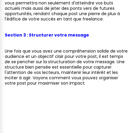
vous permettra non seulement d'atteindre vos buts
actuels mais aussi de jeter des ponts vers de futures
opportunités, rendant chaque post une pierre de plus à
l'édifice de votre succès en tant que freelance.
Section 3 : Structurer votre message
Une fois que vous avez une compréhension solide de votre
audience et un objectif clair pour votre post, il est temps
de se pencher sur la structuration de votre message. Une
structure bien pensée est essentielle pour capturer
l'attention de vos lecteurs, maintenir leur intérêt et les
inciter à agir. Voyons comment vous pouvez organiser
votre post pour maximiser son impact.